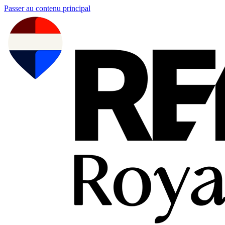
Passer au contenu principal