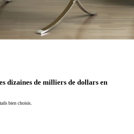
s dizaines de milliers de dollars en
ails bien choisis.