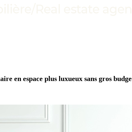
ire en espace plus luxueux sans gros budge