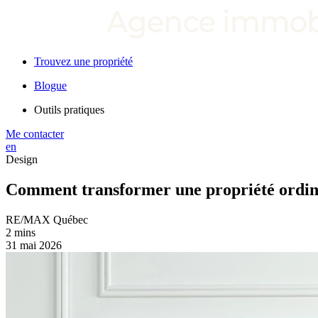
Trouvez une propriété
Blogue
Outils pratiques
Me contacter
en
Design
Comment transformer une propriété ordina
RE/MAX Québec
2 mins
31 mai 2026