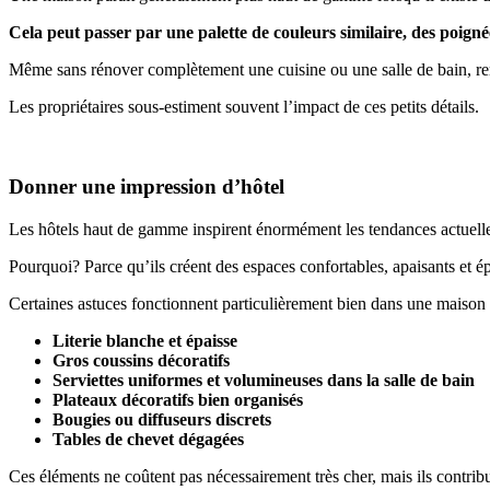
Cela peut passer par une palette de couleurs similaire, des poigné
Même sans rénover complètement une cuisine ou une salle de bain, re
Les propriétaires sous-estiment souvent l’impact de ces petits détails.
Donner une impression d’hôtel
Les hôtels haut de gamme inspirent énormément les tendances actuelle
Pourquoi? Parce qu’ils créent des espaces confortables, apaisants et é
Certaines astuces fonctionnent particulièrement bien dans une maison
Literie blanche et épaisse
Gros coussins décoratifs
Serviettes uniformes et volumineuses dans la salle de bain
Plateaux décoratifs bien organisés
Bougies ou diffuseurs discrets
Tables de chevet dégagées
Ces éléments ne coûtent pas nécessairement très cher, mais ils contri