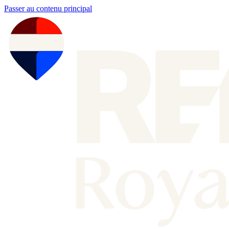
Passer au contenu principal