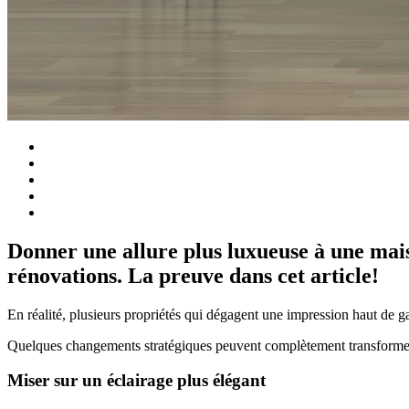
Donner une allure plus luxueuse à une maiso
rénovations. La preuve dans cet article!
En réalité, plusieurs propriétés qui dégagent une impression haut de ga
Quelques changements stratégiques peuvent complètement transforme
Miser sur un éclairage plus élégant