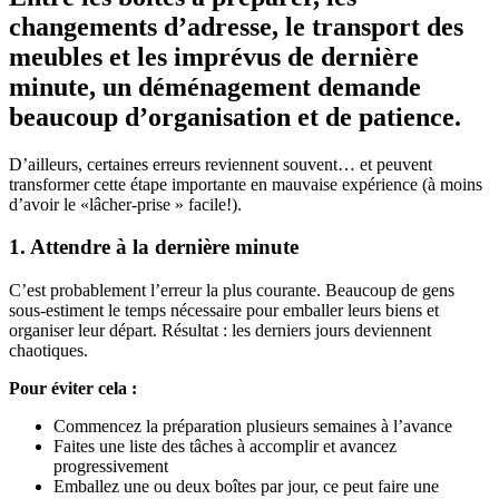
changements d’adresse, le transport des
meubles et les imprévus de dernière
minute, un déménagement demande
beaucoup d’organisation et de patience.
D’ailleurs, certaines erreurs reviennent souvent… et peuvent
transformer cette étape importante en mauvaise expérience (à moins
d’avoir le «lâcher-prise » facile!).
1. Attendre à la dernière minute
C’est probablement l’erreur la plus courante. Beaucoup de gens
sous-estiment le temps nécessaire pour emballer leurs biens et
organiser leur départ. Résultat : les derniers jours deviennent
chaotiques.
Pour éviter cela :
Commencez la préparation plusieurs semaines à l’avance
Faites une liste des tâches à accomplir et avancez
progressivement
Emballez une ou deux boîtes par jour, ce peut faire une