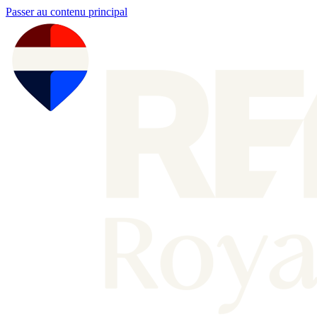
Passer au contenu principal