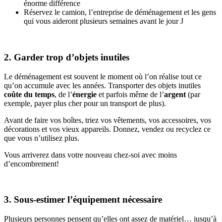
énorme différence
Réservez le camion, l’entreprise de déménagement et les gens
qui vous aideront plusieurs semaines avant le jour J
2. Garder trop d’objets inutiles
Le déménagement est souvent le moment où l’on réalise tout ce
qu’on accumule avec les années. Transporter des objets inutiles
coûte du temps
, de l’
énergie
et parfois même de l’
argent
(par
exemple, payer plus cher pour un transport de plus).
Avant de faire vos boîtes, triez vos vêtements, vos accessoires, vos
décorations et vos vieux appareils. Donnez, vendez ou recyclez ce
que vous n’utilisez plus.
Vous arriverez dans votre nouveau chez-soi avec moins
d’encombrement!
3. Sous-estimer l’équipement nécessaire
Plusieurs personnes pensent qu’elles ont assez de matériel… jusqu’à