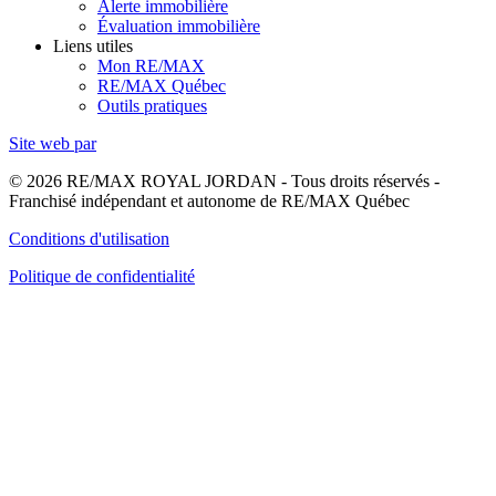
Alerte immobilière
Évaluation immobilière
Liens utiles
Mon RE/MAX
RE/MAX Québec
Outils pratiques
Site web par
© 2026 RE/MAX ROYAL JORDAN - Tous droits réservés -
Franchisé indépendant et autonome de RE/MAX Québec
Conditions d'utilisation
Politique de confidentialité