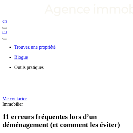
en
en
Trouvez une propriété
Blogue
Outils pratiques
Me contacter
Immobilier
11 erreurs fréquentes lors d’un
déménagement (et comment les éviter)