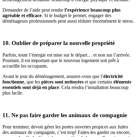
Demander de l’aide peut rendre
l’expérience beaucoup plus
agréable et efficace
. Si le budget le permet, engager des
déménageurs professionnels peut aussi réduire énormément le stress.
10. Oublier de préparer la nouvelle propriété
Parfois, toute l’énergie est mise sur le départ… et non sur l’arrivée.
Pourtant, il est important que le nouveau logement soit prêt à
accueillir les occupants.
Avant le jour du déménagement, assurez-vous que l’
électricité
fonctionne
, que les
pièces sont nettoyées
et que certains
éléments
essentiels sont déjà en place
. Cela rendra l’installation beaucoup
plus facile.
11. Ne pas faire garder les animaux de compagnie
Pour terminer, devoir gérer les portes ouvertes propices aux fuites
des animaux de compagnie, c’est trop! Faites-les garder ou encore,