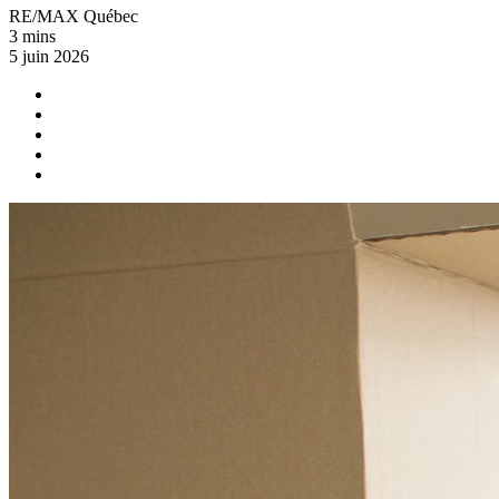
RE/MAX Québec
3 mins
5 juin 2026