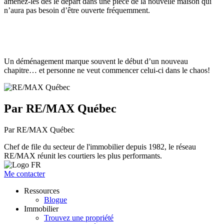
amenez-les dès le départ dans une pièce de la nouvelle maison qui
n’aura pas besoin d’être ouverte fréquemment.
Un déménagement marque souvent le début d’un nouveau
chapitre… et personne ne veut commencer celui-ci dans le chaos!
Par RE/MAX Québec
Par RE/MAX Québec
Chef de file du secteur de l'immobilier depuis 1982, le réseau
RE/MAX réunit les courtiers les plus performants.
Me contacter
Ressources
Blogue
Immobilier
Trouvez une propriété