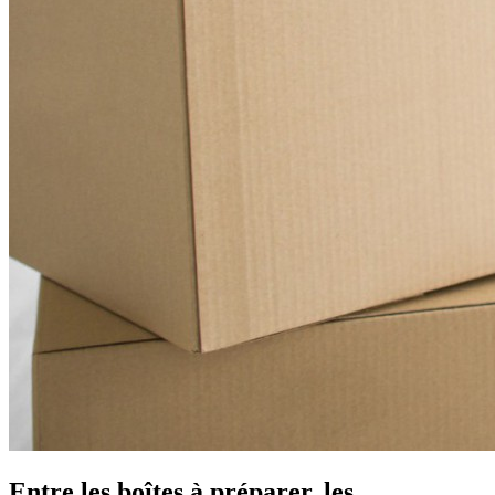
Entre les boîtes à préparer, les