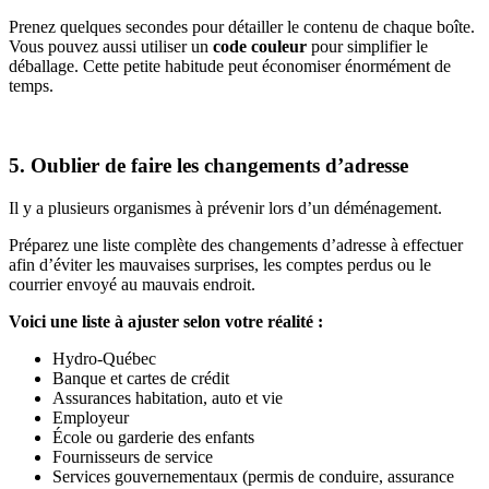
Prenez quelques secondes pour détailler le contenu de chaque boîte.
Vous pouvez aussi utiliser un
code couleur
pour simplifier le
déballage. Cette petite habitude peut économiser énormément de
temps.
5. Oublier de faire les changements d’adresse
Il y a plusieurs organismes à prévenir lors d’un déménagement.
Préparez une liste complète des changements d’adresse à effectuer
afin d’éviter les mauvaises surprises, les comptes perdus ou le
courrier envoyé au mauvais endroit.
Voici une liste à ajuster selon votre réalité :
Hydro-Québec
Banque et cartes de crédit
Assurances habitation, auto et vie
Employeur
École ou garderie des enfants
Fournisseurs de service
Services gouvernementaux (permis de conduire, assurance