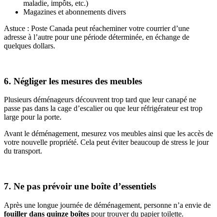
maladie, impôts, etc.)
Magazines et abonnements divers
Astuce : Poste Canada peut réacheminer votre courrier d’une
adresse à l’autre pour une période déterminée, en échange de
quelques dollars.
6. Négliger les mesures des meubles
Plusieurs déménageurs découvrent trop tard que leur canapé ne
passe pas dans la cage d’escalier ou que leur réfrigérateur est trop
large pour la porte.
Avant le déménagement, mesurez vos meubles ainsi que les accès de
votre nouvelle propriété. Cela peut éviter beaucoup de stress le jour
du transport.
7. Ne pas prévoir une boîte d’essentiels
Après une longue journée de déménagement, personne n’a envie de
fouiller dans quinze boîtes
pour trouver du papier toilette.